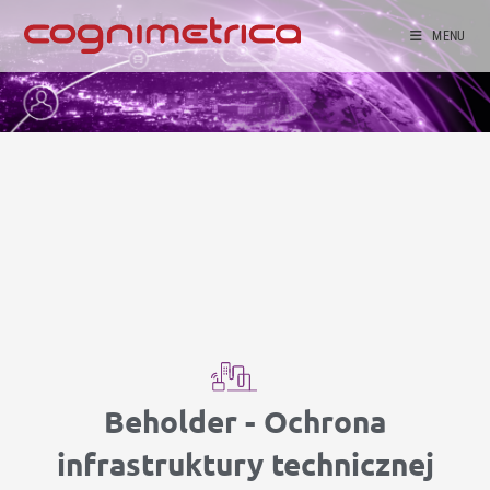
MENU
Beholder - Ochrona
infrastruktury technicznej