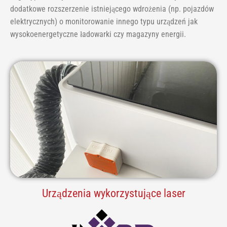
dodatkowe rozszerzenie istniejącego wdrożenia (np. pojazdów
elektrycznych) o monitorowanie innego typu urządzeń jak
wysokoenergetyczne ładowarki czy magazyny energii.
Urządzenia wykorzystujące laser