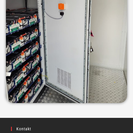
Kontakt