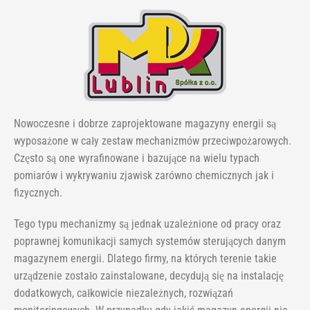
Nowoczesne i dobrze zaprojektowane magazyny energii są
wyposażone w cały zestaw mechanizmów przeciwpożarowych.
Często są one wyrafinowane i bazujące na wielu typach
pomiarów i wykrywaniu zjawisk zarówno chemicznych jak i
fizycznych.
Tego typu mechanizmy są jednak uzależnione od pracy oraz
poprawnej komunikacji samych systemów sterujących danym
magazynem energii. Dlatego firmy, na których terenie takie
urządzenie zostało zainstalowane, decydują się na instalację
dodatkowych, całkowicie niezależnych, rozwiązań