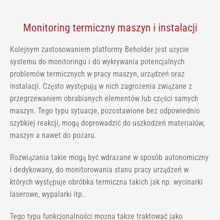
Monitoring termiczny maszyn i instalacji
Kolejnym zastosowaniem platformy Beholder jest użycie
systemu do monitoringu i do wykrywania potencjalnych
problemów termicznych w pracy maszyn, urządzeń oraz
instalacji. Często występują w nich zagrożenia związane z
przegrzewaniem obrabianych elementów lub części samych
maszyn. Tego typu sytuacje, pozostawione bez odpowiednio
szybkiej reakcji, mogą doprowadzić do uszkodzeń materiałów,
maszyn a nawet do pożaru.
Rozwiązania takie mogą być wdrażane w sposób autonomiczny
i dedykowany, do monitorowania stanu pracy urządzeń w
których występuje obróbka termiczna takich jak np. wycinarki
laserowe, wypalarki itp..
Tego typu funkcjonalności można także traktować jako