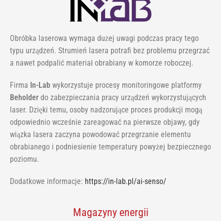
Obróbka laserowa wymaga dużej uwagi podczas pracy tego
typu urządzeń. Strumień lasera potrafi bez problemu przegrzać
a nawet podpalić materiał obrabiany w komorze roboczej.
Firma
In-Lab
wykorzystuje procesy monitoringowe platformy
Beholder
do zabezpieczania pracy urządzeń wykorzystujących
laser. Dzięki temu, osoby nadzorujące proces produkcji mogą
odpowiednio wcześnie zareagować na pierwsze objawy, gdy
wiązka lasera zaczyna powodować przegrzanie elementu
obrabianego i podniesienie temperatury powyżej bezpiecznego
poziomu.
Dodatkowe informacje:
https://in-lab.pl/ai-senso/
Magazyny energii